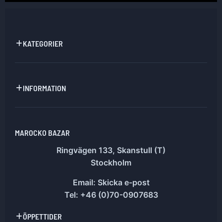
KATEGORIER
INFORMATION
MAROCKO BAZAR
Ringvägen 133, Skanstull (T)
Stockholm
Email:
Skicka e-post
Tel: +46 (0)70-0907683
ÖPPETTIDER