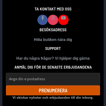
TA KONTAKT MED OSS
BESÖKSADRESS
Hitta butiken nära dig
SUPPORT
Har du några frågor? Vi hjälper dig gärna
ANMÄL DIG FÖR DE SENASTE ERBJUDANDENA
E-postadress
PRENUMERERA
Vi skickar nyheter och erbjudanden till din inkorg.