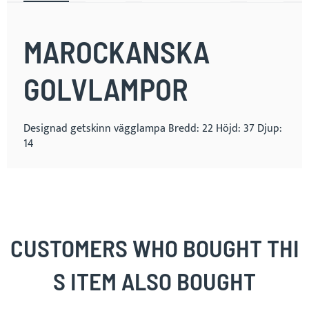
MAROCKANSKA
GOLVLAMPOR
Designad getskinn vägglampa Bredd: 22 Höjd: 37 Djup:
14
CUSTOMERS WHO BOUGHT THI
S ITEM ALSO BOUGHT