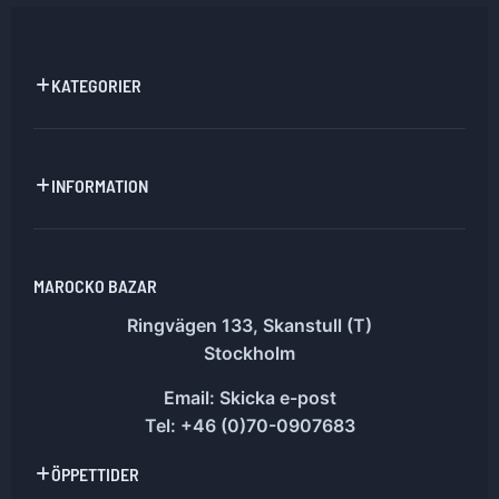
KATEGORIER
INFORMATION
MAROCKO BAZAR
Ringvägen 133, Skanstull (T)
Stockholm
Email:
Skicka e-post
Tel: +46 (0)70-0907683
ÖPPETTIDER