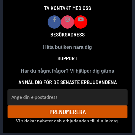
TA KONTAKT MED OSS
BESÖKSADRESS
Hitta butiken nära dig
SUPPORT
Har du några frågor? Vi hjälper dig gärna
ANMÄL DIG FÖR DE SENASTE ERBJUDANDENA
E-postadress
PRENUMERERA
Vi skickar nyheter och erbjudanden till din inkorg.