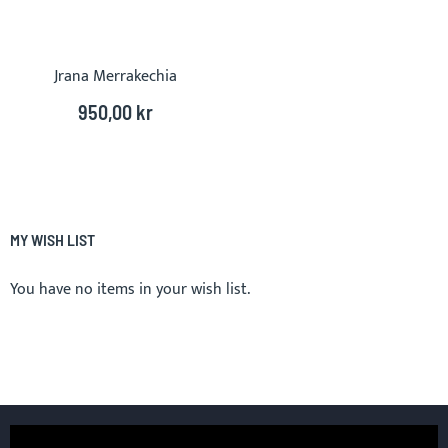
Jrana Merrakechia
950,00 kr
MY WISH LIST
You have no items in your wish list.