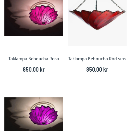
Taklampa Beboucha Rosa
Taklampa Beboucha Röd siris
850,00 kr
850,00 kr