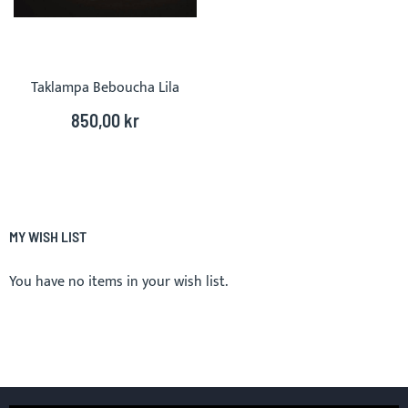
Taklampa Beboucha Lila
850,00 kr
MY WISH LIST
You have no items in your wish list.