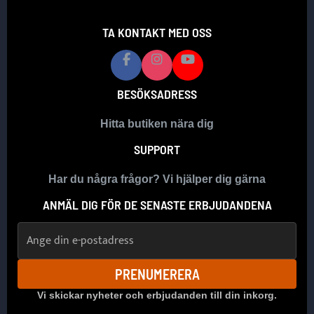
TA KONTAKT MED OSS
BESÖKSADRESS
Hitta butiken nära dig
SUPPORT
Har du några frågor? Vi hjälper dig gärna
ANMÄL DIG FÖR DE SENASTE ERBJUDANDENA
E-postadress
PRENUMERERA
Vi skickar nyheter och erbjudanden till din inkorg.