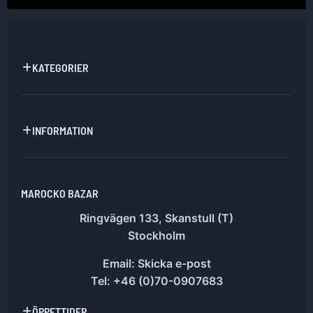
KATEGORIER
INFORMATION
MAROCKO BAZAR
Ringvägen 133, Skanstull (T)
Stockholm
Email:
Skicka e-post
Tel: +46 (0)70-0907683
ÖPPETTIDER