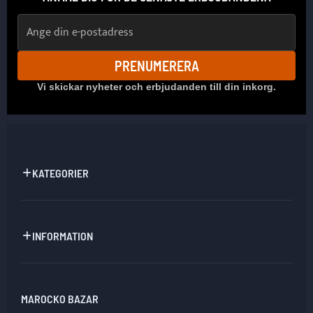
E-postadress
PRENUMERERA
Vi skickar nyheter och erbjudanden till din inkorg.
KATEGORIER
INFORMATION
MAROCKO BAZAR