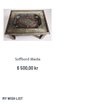
Soffbord Maida
6 500,00 kr
MY WISH LIST