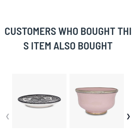
CUSTOMERS WHO BOUGHT THI
S ITEM ALSO BOUGHT
Skip
carousel