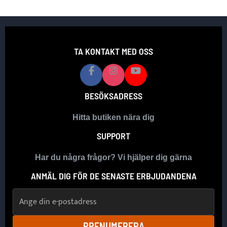
TA KONTAKT MED OSS
BESÖKSADRESS
Hitta butiken nära dig
SUPPORT
Har du några frågor? Vi hjälper dig gärna
ANMÄL DIG FÖR DE SENASTE ERBJUDANDENA
E-postadress
PRENUMERERA