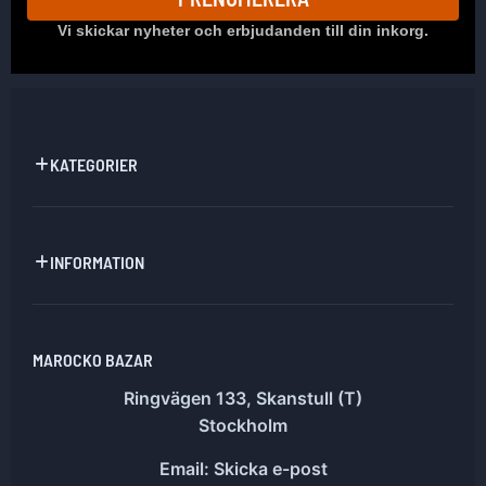
Vi skickar nyheter och erbjudanden till din inkorg.
KATEGORIER
INFORMATION
MAROCKO BAZAR
Ringvägen 133, Skanstull (T)
Stockholm
Email:
Skicka e-post