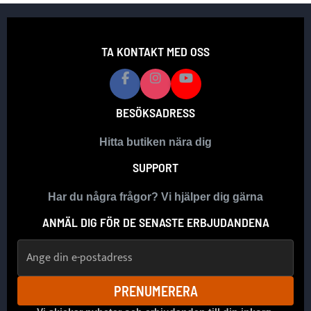
TA KONTAKT MED OSS
BESÖKSADRESS
Hitta butiken nära dig
SUPPORT
Har du några frågor? Vi hjälper dig gärna
ANMÄL DIG FÖR DE SENASTE ERBJUDANDENA
E-postadress
PRENUMERERA