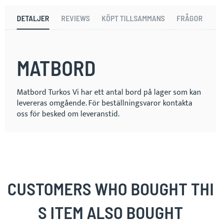
DETALJER
REVIEWS
KÖPT TILLSAMMANS
FRÅGOR
MATBORD
Matbord Turkos Vi har ett antal bord på lager som kan
levereras omgående. För beställningsvaror kontakta
oss för besked om leveranstid.
CUSTOMERS WHO BOUGHT THI
S ITEM ALSO BOUGHT