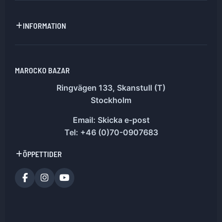
INFORMATION
MAROCKO BAZAR
Ringvägen 133, Skanstull (T)
Stockholm
Email:
Skicka e-post
Tel: +46 (0)70-0907683
ÖPPETTIDER