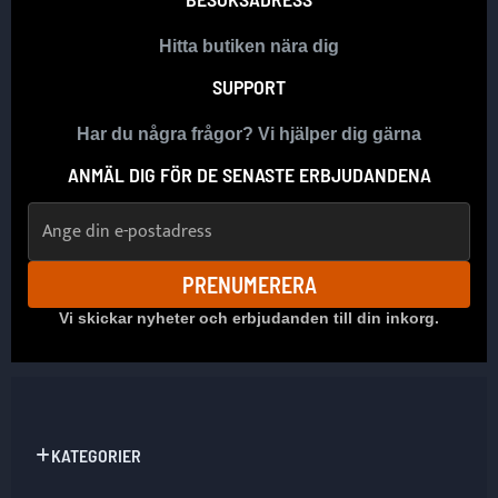
Hitta butiken nära dig
SUPPORT
Har du några frågor? Vi hjälper dig gärna
ANMÄL DIG FÖR DE SENASTE ERBJUDANDENA
E-postadress
PRENUMERERA
Vi skickar nyheter och erbjudanden till din inkorg.
KATEGORIER