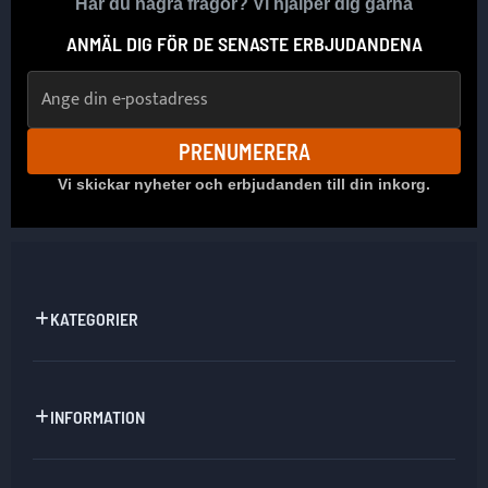
Har du några frågor? Vi hjälper dig gärna
ANMÄL DIG FÖR DE SENASTE ERBJUDANDENA
E-postadress
PRENUMERERA
Vi skickar nyheter och erbjudanden till din inkorg.
KATEGORIER
INFORMATION