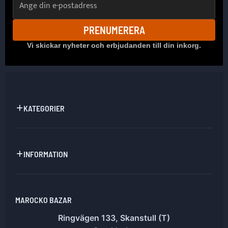
PRENUMERERA
Vi skickar nyheter och erbjudanden till din inkorg.
KATEGORIER
INFORMATION
MAROCKO BAZAR
Ringvägen 133, Skanstull (T)