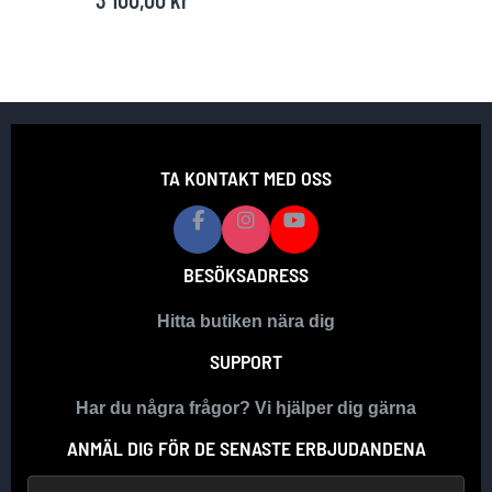
TA KONTAKT MED OSS
BESÖKSADRESS
Hitta butiken nära dig
SUPPORT
Har du några frågor? Vi hjälper dig gärna
ANMÄL DIG FÖR DE SENASTE ERBJUDANDENA
E-postadress