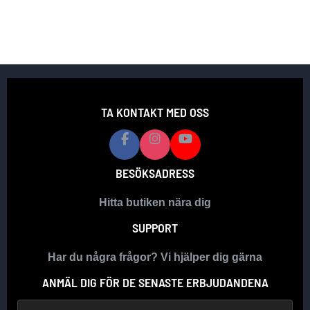
TA KONTAKT MED OSS
BESÖKSADRESS
Hitta butiken nära dig
SUPPORT
Har du några frågor? Vi hjälper dig gärna
ANMÄL DIG FÖR DE SENASTE ERBJUDANDENA
E-postadress