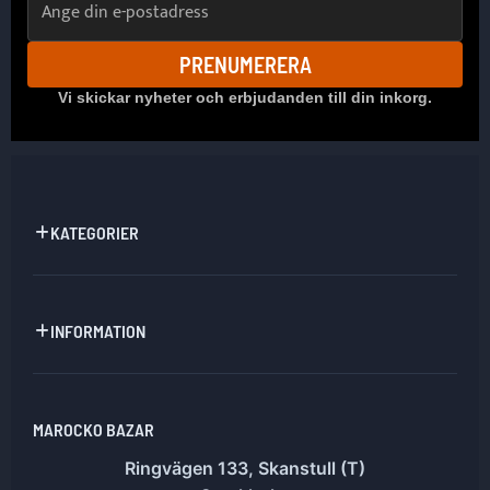
PRENUMERERA
Vi skickar nyheter och erbjudanden till din inkorg.
KATEGORIER
INFORMATION
MAROCKO BAZAR
Ringvägen 133, Skanstull (T)