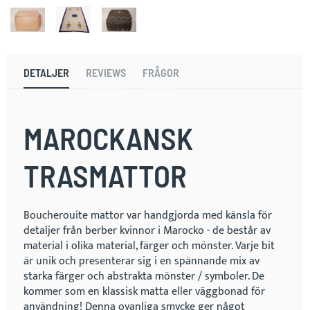
DETALJER
REVIEWS
FRÅGOR
MAROCKANSK
TRASMATTOR
Boucherouite mattor var handgjorda med känsla för
detaljer från berber kvinnor i Marocko - de består av
material i olika material, färger och mönster. Varje bit
är unik och presenterar sig i en spännande mix av
starka färger och abstrakta mönster / symboler. De
kommer som en klassisk matta eller väggbonad för
användning! Denna ovanliga smycke ger något