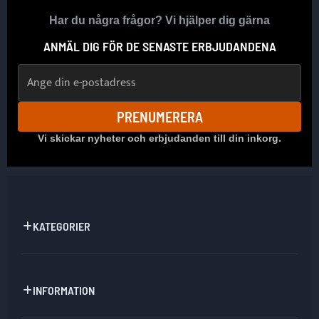
Har du några frågor? Vi hjälper dig gärna
ANMÄL DIG FÖR DE SENASTE ERBJUDANDENA
E-postadress
PRENUMERERA
Vi skickar nyheter och erbjudanden till din inkorg.
KATEGORIER
INFORMATION