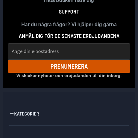
Hitta butiken nära dig
SUPPORT
Har du några frågor? Vi hjälper dig gärna
ANMÄL DIG FÖR DE SENASTE ERBJUDANDENA
E-postadress
PRENUMERERA
Vi skickar nyheter och erbjudanden till din inkorg.
KATEGORIER