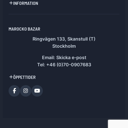
INFORMATION
MAROCKO BAZAR
Ringvägen 133, Skanstull (T)
Stockholm
Email:
Skicka e-post
Tel: +46 (0)70-0907683
ÖPPETTIDER