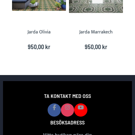
Jarda Olivia
Jarda Marrakech
950,00 kr
950,00 kr
TA KONTAKT MED OSS
BESÖKSADRESS