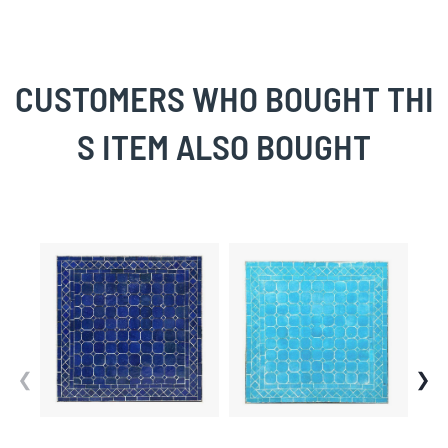
CUSTOMERS WHO BOUGHT THI
S ITEM ALSO BOUGHT
Skip
carousel