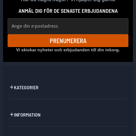
ANMÄL DIG FÖR DE SENASTE ERBJUDANDENA
E-postadress
PRENUMERERA
Vi skickar nyheter och erbjudanden till din inkorg.
KATEGORIER
INFORMATION