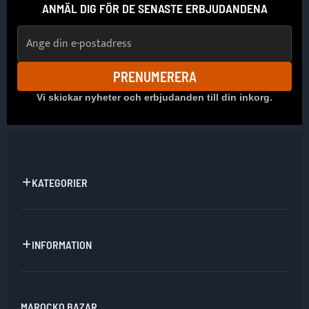
ANMÄL DIG FÖR DE SENASTE ERBJUDANDENA
E-postadress
PRENUMERERA
Vi skickar nyheter och erbjudanden till din inkorg.
KATEGORIER
INFORMATION
MAROCKO BAZAR