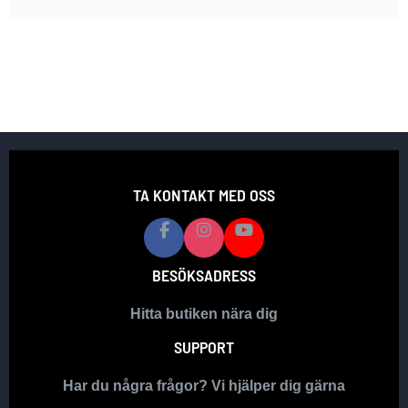
TA KONTAKT MED OSS
BESÖKSADRESS
Hitta butiken nära dig
SUPPORT
Har du några frågor? Vi hjälper dig gärna