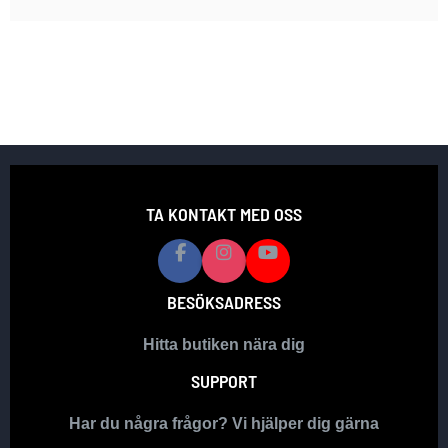
TA KONTAKT MED OSS
BESÖKSADRESS
Hitta butiken nära dig
SUPPORT
Har du några frågor? Vi hjälper dig gärna