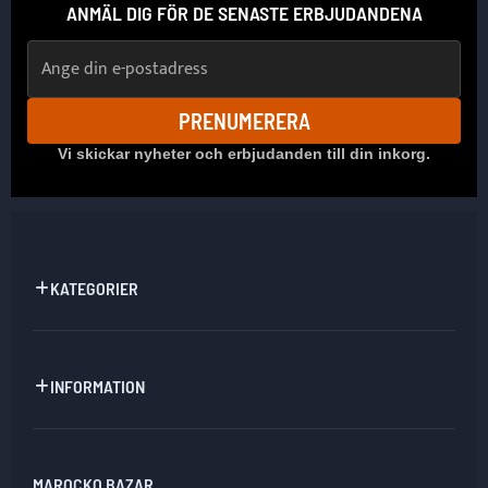
ANMÄL DIG FÖR DE SENASTE ERBJUDANDENA
E-postadress
PRENUMERERA
Vi skickar nyheter och erbjudanden till din inkorg.
KATEGORIER
INFORMATION
MAROCKO BAZAR