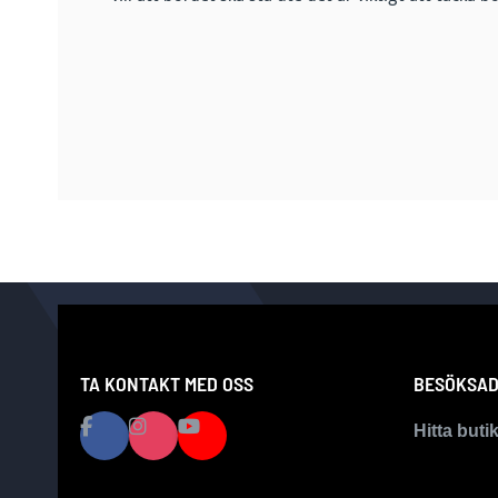
TA KONTAKT MED OSS
BESÖKSAD
Hitta buti