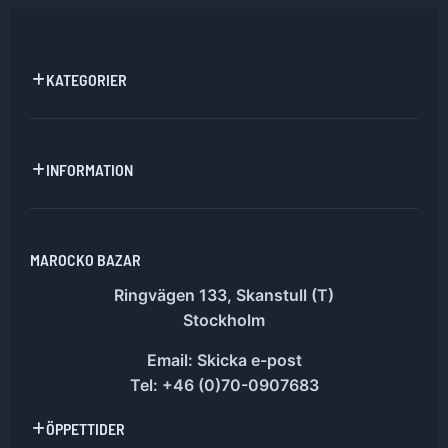
KATEGORIER
INFORMATION
MAROCKO BAZAR
Ringvägen 133, Skanstull (T)
Stockholm
Email:
Skicka e-post
Tel: +46 (0)70-0907683
ÖPPETTIDER