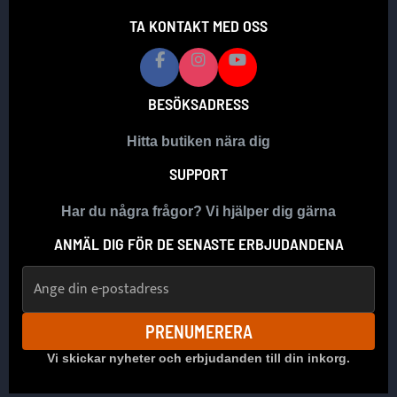
TA KONTAKT MED OSS
BESÖKSADRESS
Hitta butiken nära dig
SUPPORT
Har du några frågor? Vi hjälper dig gärna
ANMÄL DIG FÖR DE SENASTE ERBJUDANDENA
E-postadress
PRENUMERERA
Vi skickar nyheter och erbjudanden till din inkorg.