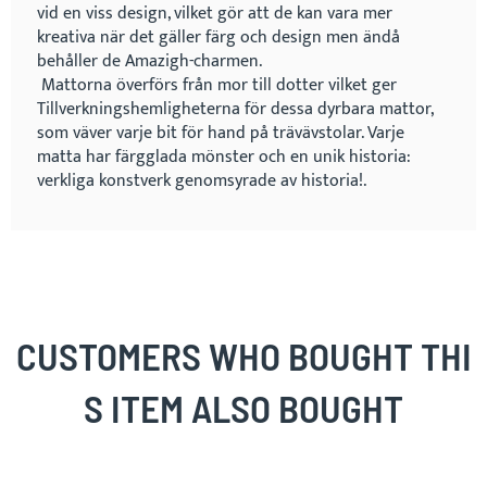
vid en viss design, vilket gör att de kan vara mer
kreativa när det gäller färg och design men ändå
behåller de Amazigh-charmen.
Mattorna överförs från mor till dotter vilket ger
Tillverkningshemligheterna för dessa dyrbara mattor,
som väver varje bit för hand på trävävstolar. Varje
matta har färgglada mönster och en unik historia:
verkliga konstverk genomsyrade av historia!.
CUSTOMERS WHO BOUGHT THI
S ITEM ALSO BOUGHT