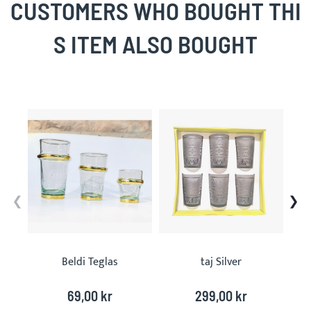
CUSTOMERS WHO BOUGHT THI
S ITEM ALSO BOUGHT
Skip
carousel
Beldi Teglas
taj Silver
69,00 kr
299,00 kr