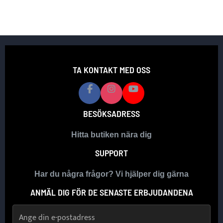
TA KONTAKT MED OSS
BESÖKSADRESS
Hitta butiken nära dig
SUPPORT
Har du några frågor? Vi hjälper dig gärna
ANMÄL DIG FÖR DE SENASTE ERBJUDANDENA
E-postadress