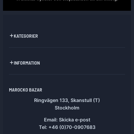
KATEGORIER
INFORMATION
MAROCKO BAZAR
Ringvägen 133, Skanstull (T)
Stockholm
Email:
Skicka e-post
Tel: +46 (0)70-0907683