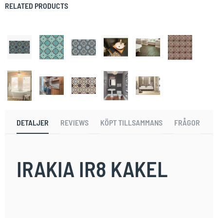
RELATED PRODUCTS
DETALJER
REVIEWS
KÖPT TILLSAMMANS
FRÅGOR
IRAKIA IR8 KAKEL