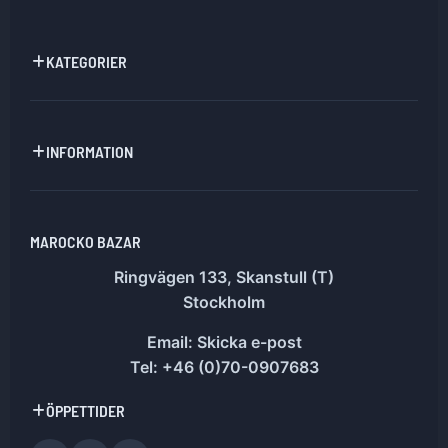
KATEGORIER
INFORMATION
MAROCKO BAZAR
Ringvägen 133, Skanstull (T)
Stockholm
Email:
Skicka e-post
Tel: +46 (0)70-0907683
ÖPPETTIDER