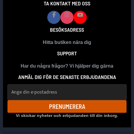
TA KONTAKT MED OSS
BESÖKSADRESS
Hitta butiken nära dig
SUPPORT
Har du några frågor? Vi hjälper dig gärna
ANMÄL DIG FÖR DE SENASTE ERBJUDANDENA
E-postadress
PRENUMERERA
Vi skickar nyheter och erbjudanden till din inkorg.