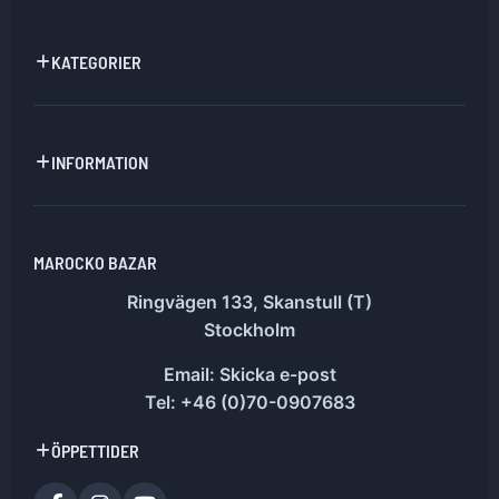
KATEGORIER
INFORMATION
MAROCKO BAZAR
Ringvägen 133, Skanstull (T)
Stockholm
Email:
Skicka e-post
Tel: +46 (0)70-0907683
ÖPPETTIDER