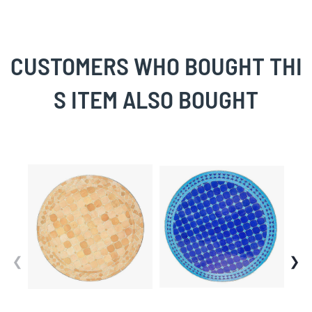
CUSTOMERS WHO BOUGHT THI
S ITEM ALSO BOUGHT
Skip
carousel