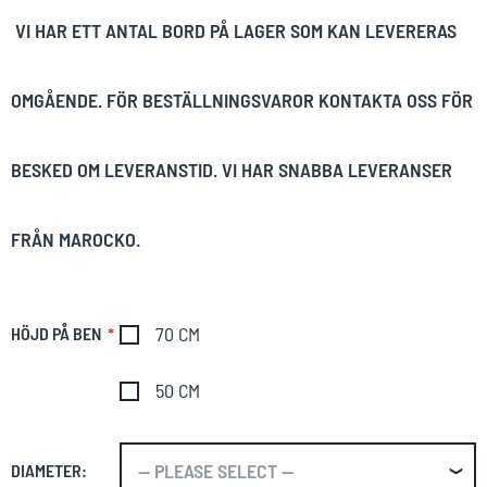
VI HAR ETT ANTAL BORD PÅ LAGER SOM KAN LEVERERAS
OMGÅENDE. FÖR BESTÄLLNINGSVAROR KONTAKTA OSS FÖR
BESKED OM LEVERANSTID. VI HAR SNABBA LEVERANSER
FRÅN MAROCKO.
70 CM
HÖJD PÅ BEN
50 CM
DIAMETER: